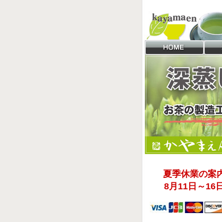
夏季休業の案
8月11日～16