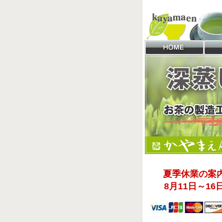
夏季休業の案
8月11日～16