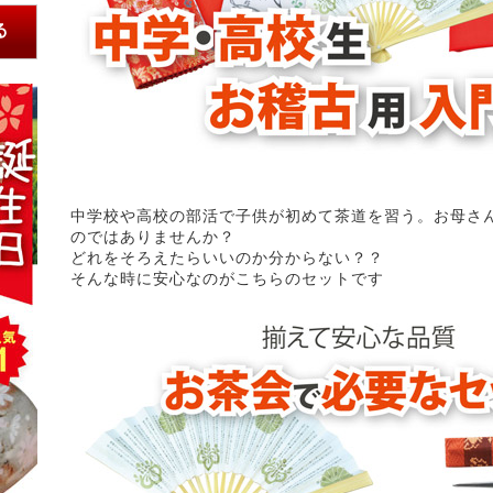
中学校や高校の部活で子供が初めて茶道を習う。お母さ
のではありませんか？
どれをそろえたらいいのか分からない？？
そんな時に安心なのがこちらのセットです