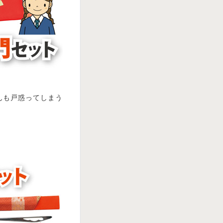
んも戸惑ってしまう