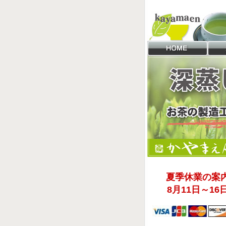
夏季休業の案
8月11日～16